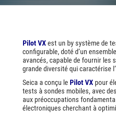
Pilot VX
est un by système de tes
configurable, doté d’un ensemble
avancés, capable de fournir les s
grande diversité qui caractérise l
Seica a conçu le
Pilot VX
pour él
tests à sondes mobiles, avec des
aux préoccupations fondamental
électroniques cherchant à optimi