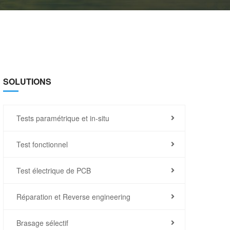
SOLUTIONS
Tests paramétrique et in-situ
Test fonctionnel
Test électrique de PCB
Réparation et Reverse engineering
Brasage sélectif