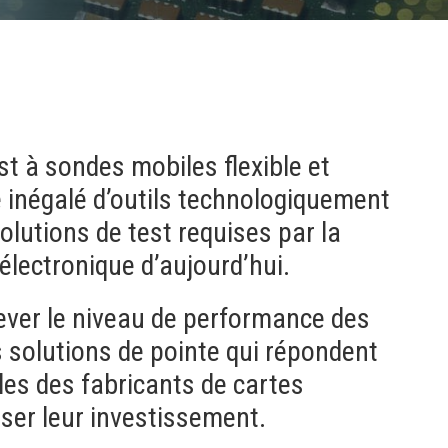
t à sondes mobiles flexible et
 inégalé d’outils technologiquement
olutions de test requises par la
’électronique d’aujourd’hui.
ever le niveau de performance des
 solutions de pointe qui répondent
es des fabricants de cartes
ser leur investissement.