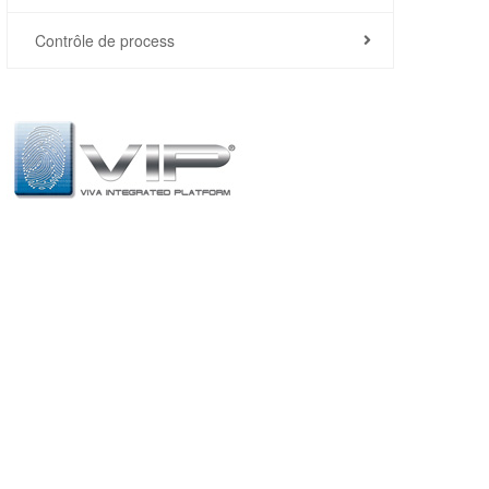
Contrôle de process