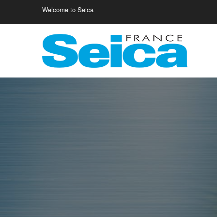
Welcome to Seica