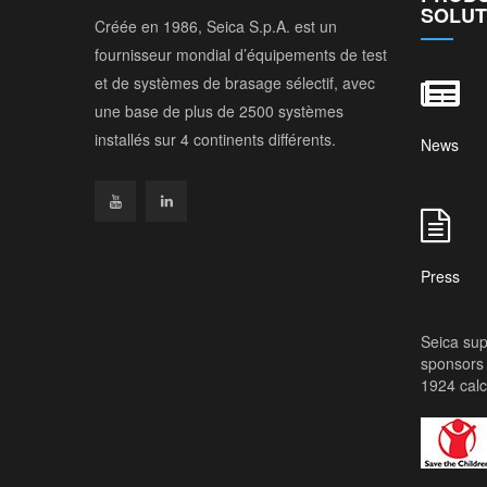
SOLUT
Créée en 1986, Seica S.p.A. est un
fournisseur mondial d’équipements de test
et de systèmes de brasage sélectif, avec
une base de plus de 2500 systèmes
installés sur 4 continents différents.
News
Press
Seica sup
sponsors 
1924 calc