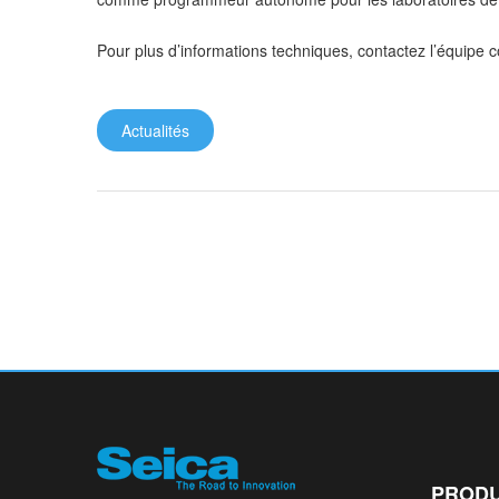
Pour plus d’informations techniques, contactez l’équipe
Actualités
PRODU