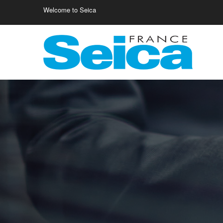
Welcome to Seica