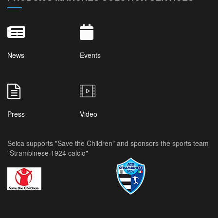
News
Events
Press
Video
Seica supports "Save the Children" and sponsors the sports team
"Strambinese 1924 calcio"