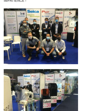
IMPATIENCE !