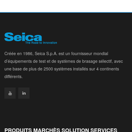
Créée en 1986, Seica S.p.A. est un fournisseur mondial
d’équipements de test et de systèmes de brasage sélectif, avec
une base de plus de 2500 systèmes installés sur 4 continents
différents.
PRODUITS MARCHÈS SOLUTION SERVICES