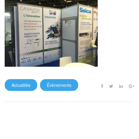
Actualités
Évènements