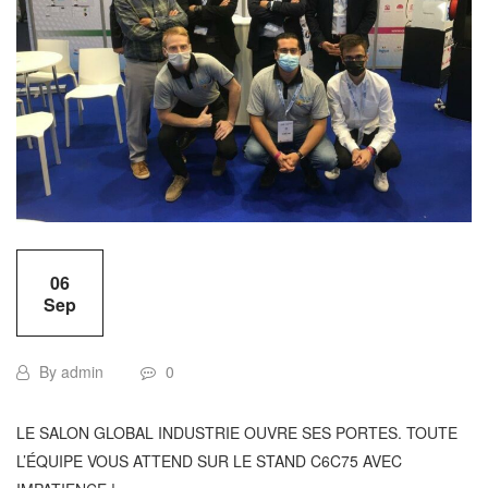
06
Sep
By admin
0
LE SALON GLOBAL INDUSTRIE OUVRE SES PORTES. TOUTE
L’ÉQUIPE VOUS ATTEND SUR LE STAND C6C75 AVEC